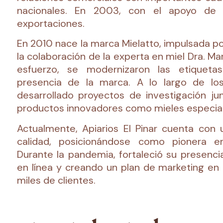
nacionales. En 2003, con el apoyo de P
exportaciones.
En 2010 nace la marca Mielatto, impulsada p
la colaboración de la experta en miel Dra. Mar
esfuerzo, se modernizaron las etiqueta
presencia de la marca. A lo largo de los
desarrollado proyectos de investigación j
productos innovadores como mieles especiale
Actualmente, Apiarios El Pinar cuenta con 
calidad, posicionándose como pionera en
Durante la pandemia, fortaleció su presencia
en línea y creando un plan de marketing en 
miles de clientes.