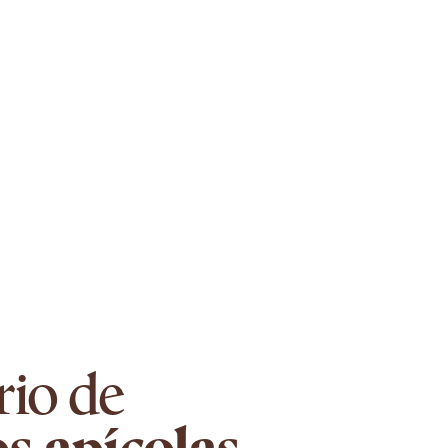
rio de