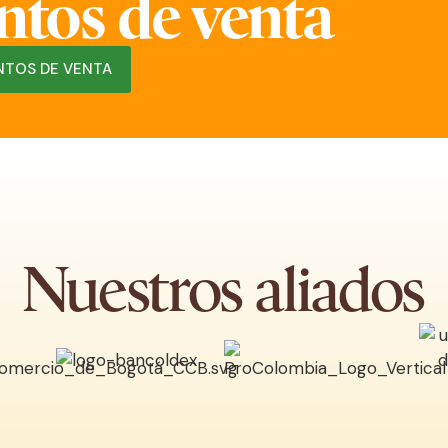
ntos de venta
NTOS DE VENTA
Nuestros aliados