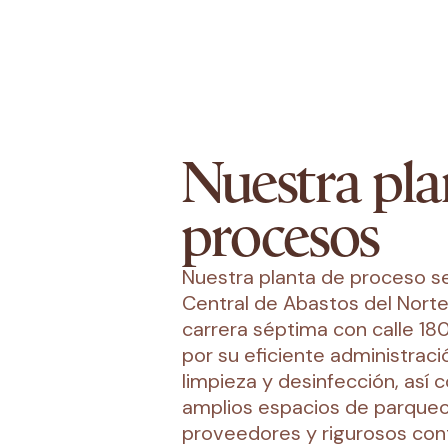
Nuestra pla
procesos
Nuestra planta de proceso se
Central de Abastos del Norte
carrera séptima con calle 180
por su eficiente administraci
limpieza y desinfección, así
amplios espacios de parqueo 
proveedores y rigurosos con