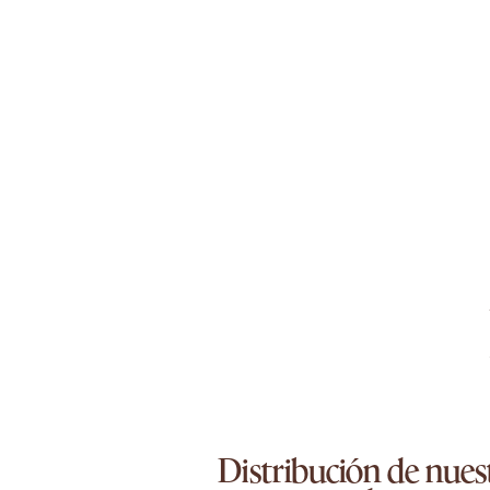
Distribución de nues