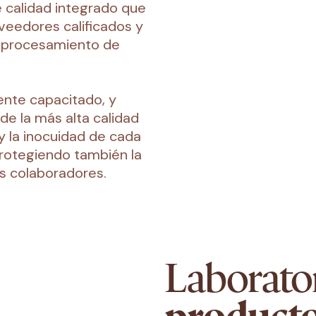
 calidad integrado que
veedores calificados y
l procesamiento de
ente capacitado, y
e la más alta calidad
 y la inocuidad de cada
rotegiendo también la
s colaboradores.
Laborato