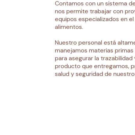
Contamos con un sistema de
nos permite trabajar con pro
equipos especializados en e
alimentos.
Nuestro personal está altam
manejamos materias primas d
para asegurar la trazabilidad
producto que entregamos, p
salud y seguridad de nuestro