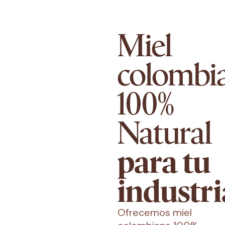
Miel
colombi
100%
Natural
para tu
industri
Ofrecemos miel