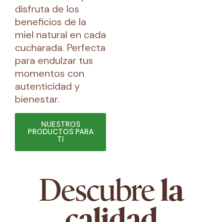
disfruta de los
beneficios de la
miel natural en cada
cucharada. Perfecta
para endulzar tus
momentos con
autenticidad y
bienestar.
NUESTROS
PRODUCTOS PARA
TI
Descubre
la
calidad