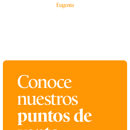
Eugenia
Conoce
nuestros
puntos de