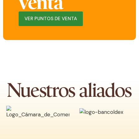
venta
VER PUNTOS DE VENTA
Nuestros aliados