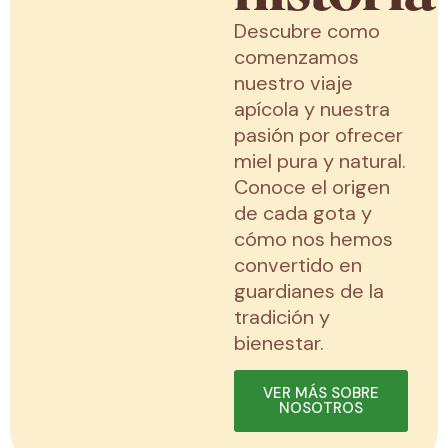
Descubre como
comenzamos
nuestro viaje
apícola y nuestra
pasión por ofrecer
miel pura y natural.
Conoce el origen
de cada gota y
cómo nos hemos
convertido en
guardianes de la
tradición y
bienestar.
VER MÁS SOBRE
NOSOTROS