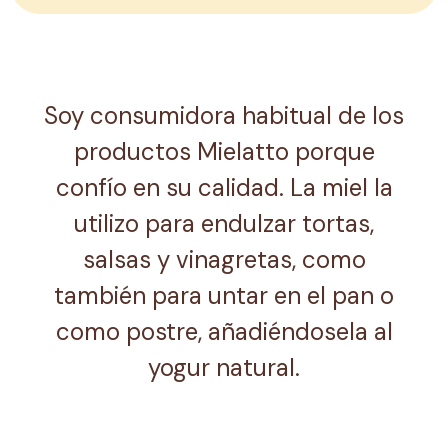
Soy consumidora habitual de los
productos Mielatto porque
confío en su calidad. La miel la
utilizo para endulzar tortas,
salsas y vinagretas, como
también para untar en el pan o
como postre, añadiéndosela al
yogur natural.