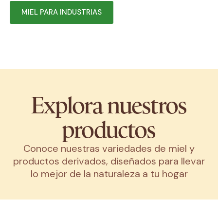
MIEL PARA INDUSTRIAS
Explora nuestros
productos
Conoce nuestras variedades de miel y
productos derivados, diseñados para llevar
lo mejor de la naturaleza a tu hogar